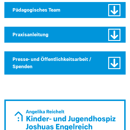
Pädagogisches Team
Praxisanleitung
Presse- und Öffentlichkeitsarbeit /
Spenden