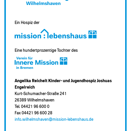
Ein Hospiz der
Eine hundertprozentige Tochter des
Angelika Reichelt Kinder- und Jugendhospiz Joshuas
Engelreich
Kurt-Schumacher-Straße 241
26389 Wilhelmshaven
Tel. 04421 96 600 0
Fax 04421 96 600 28
info.wilhelmshaven@mission-lebenshaus.de