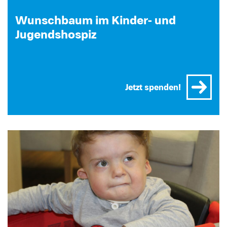
Wunschbaum im Kinder- und
Jugendshospiz
Jetzt spenden!