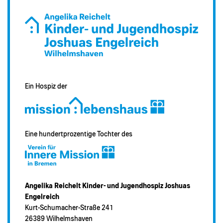
Ein Hospiz der
Eine hundertprozentige Tochter des
Angelika Reichelt Kinder- und Jugendhospiz Joshuas
Engelreich
Kurt-Schumacher-Straße 241
26389 Wilhelmshaven