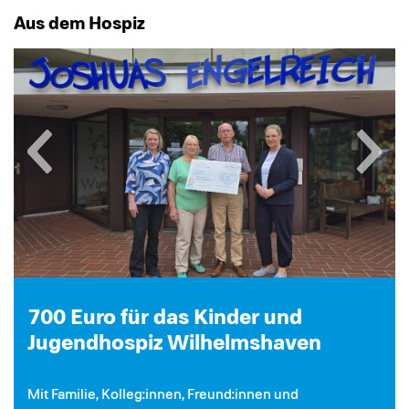
Aus dem Hospiz
700 Euro für das Kinder und
Jugendhospiz Wilhelmshaven
Mit Familie, Kolleg:innen, Freund:innen und