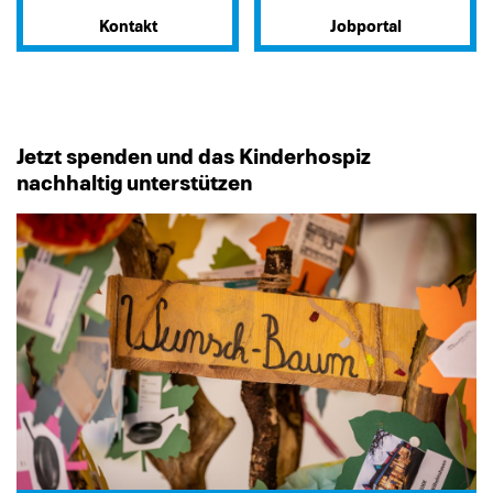
Kontakt
Jobportal
Jetzt spenden und das Kinderhospiz
nachhaltig unterstützen