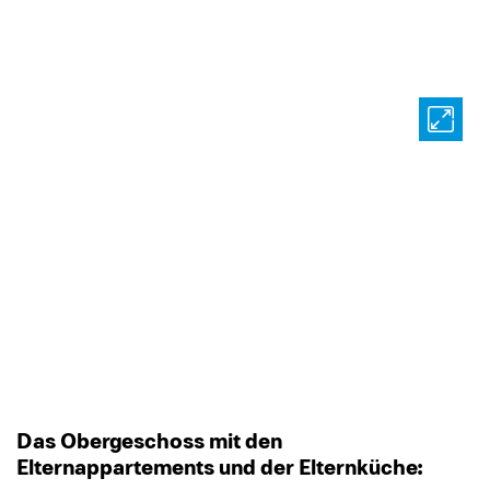
Das Obergeschoss mit den
Elternappartements und der Elternküche: