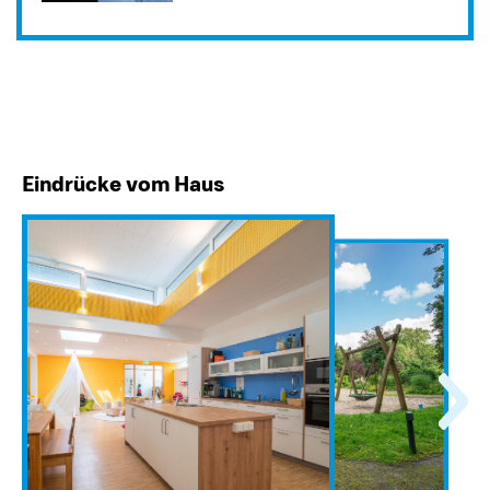
Eindrücke vom Haus