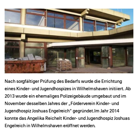
Nach sorgfältiger Prüfung des Bedarfs wurde die Errichtung
eines Kinder- und Jugendhospizes in Wilhelmshaven initiiert. Ab
2013 wurde ein ehemaliges Polizeigebäude umgebaut und im
November desselben Jahres der „Förderverein Kinder- und
Jugendhospiz Joshuas Engelreich“ gegründet.Im Jahr 2014
konnte das Angelika Reichelt Kinder- und Jugendhospiz Joshuas
Engelreich in Wilhelmshaven eröffnet werden.