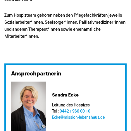
Zum Hospizteam gehören neben den Pflegefachkräften jeweils
Sozialarbeiter*innen, Seelsorger*innen, Palliativmediziner*innen
und anderen Therapeut*innen sowie ehrenamtliche
Mitarbeiter*innen.
Ansprechpartnerin
Sandra Ecke
Leitung des Hospizes
Tel.:
04421 966 00 10
Ecke@​mission-lebenshaus.de