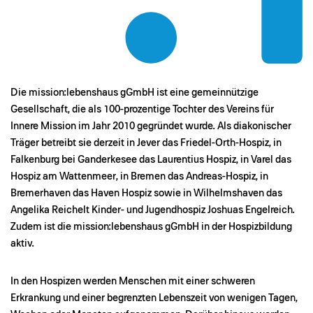
Die mission:lebenshaus gGmbH ist eine gemeinnützige
Gesellschaft, die als 100-prozentige Tochter des Vereins für
Innere Mission im Jahr 2010 gegründet wurde. Als diakonischer
Träger betreibt sie derzeit in Jever das Friedel-Orth-Hospiz, in
Falkenburg bei Ganderkesee das Laurentius Hospiz, in Varel das
Hospiz am Wattenmeer, in Bremen das Andreas-Hospiz, in
Bremerhaven das Haven Hospiz sowie in Wilhelmshaven das
Angelika Reichelt Kinder- und Jugendhospiz Joshuas Engelreich.
Zudem ist die mission:lebenshaus gGmbH in der Hospizbildung
aktiv.
In den Hospizen werden Menschen mit einer schweren
Erkrankung und einer begrenzten Lebenszeit von we­nigen Tagen,