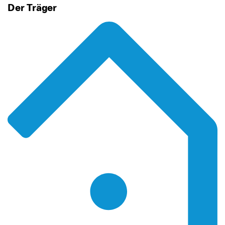
Der Träger