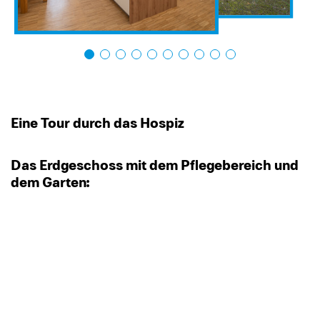
Eine Tour durch das Hospiz
Das Erdgeschoss mit dem Pflegebereich und
dem Garten: