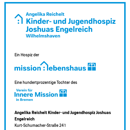
Ein Hospiz der
Eine hundertprozentige Tochter des
Angelika Reichelt Kinder- und Jugendhospiz Joshuas
Engelreich
Kurt-Schumacher-Straße 241