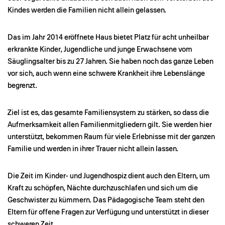
Kindes werden die Familien nicht allein gelassen.
Das im Jahr 2014 eröffnete Haus bietet Platz für acht unheilbar
erkrankte Kinder, Jugendliche und junge Erwachsene vom
Säuglingsalter bis zu 27 Jahren. Sie haben noch das ganze Leben
vor sich, auch wenn eine schwere Krankheit ihre Lebenslänge
begrenzt.
Ziel ist es, das gesamte Familiensystem zu stärken, so dass die
Aufmerksamkeit allen Familienmitgliedern gilt. Sie werden hier
unterstützt, bekommen Raum für viele Erlebnisse mit der ganzen
Familie und werden in ihrer Trauer nicht allein lassen.
Die Zeit im Kinder- und Jugendhospiz dient auch den Eltern, um
Kraft zu schöpfen, Nächte durchzuschlafen und sich um die
Geschwister zu kümmern. Das Pädagogische Team steht den
Eltern für offene Fragen zur Verfügung und unterstützt in dieser
schweren Zeit.