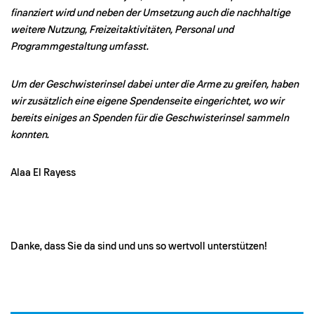
finanziert wird und neben der Umsetzung auch die nachhaltige
weitere Nutzung, Freizeitaktivitäten, Personal und
Programmgestaltung umfasst.
Um der Geschwisterinsel dabei unter die Arme zu greifen, haben
wir zusätzlich eine eigene Spendenseite eingerichtet, wo wir
bereits einiges an Spenden für die Geschwisterinsel sammeln
konnten.
Alaa El Rayess
Danke, dass Sie da sind und uns so wertvoll unterstützen!