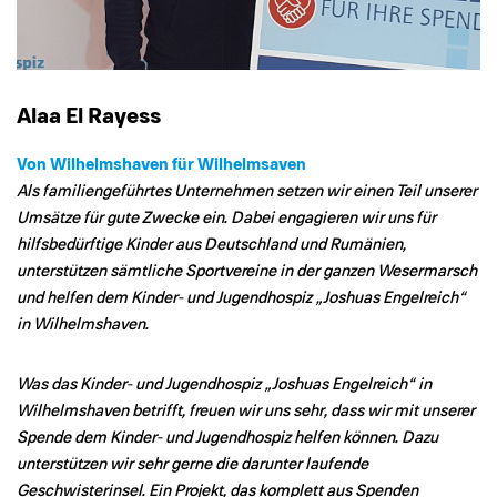
Alaa El Rayess
Von Wilhelmshaven für Wilhelmsaven
Als familiengeführtes Unternehmen setzen wir einen Teil unserer
Umsätze für gute Zwecke ein. Dabei engagieren wir uns für
hilfsbedürftige Kinder aus Deutschland und Rumänien,
unterstützen sämtliche Sportvereine in der ganzen Wesermarsch
und helfen dem Kinder- und Jugendhospiz „Joshuas Engelreich“
in Wilhelmshaven.
Was das Kinder- und Jugendhospiz „Joshuas Engelreich“ in
Wilhelmshaven betrifft, freuen wir uns sehr, dass wir mit unserer
Spende dem Kinder- und Jugendhospiz helfen können. Dazu
unterstützen wir sehr gerne die darunter laufende
Geschwisterinsel. Ein Projekt, das komplett aus Spenden