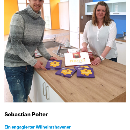
Sebastian Polter
Ein engagierter Wilhelmshavener