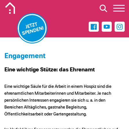
Mobiles Logo des Kinderhospiz Wilhelmshaven
JETZT
SPENDEN!
Engagement
Eine wichtige Stütze: das Ehrenamt
Eine wichtige Säule für die Arbeit in einem Hospiz sind die
ehrenamtlichen Mitarbeiterinnen und Mitarbeiter. Je nach
persönlichen Interessen engagieren sie sich u. a. in den
Bereichen Alltägliches, gastnahe Begleitung,
Öffentlichkeitsarbeit oder Gartengestaltung.