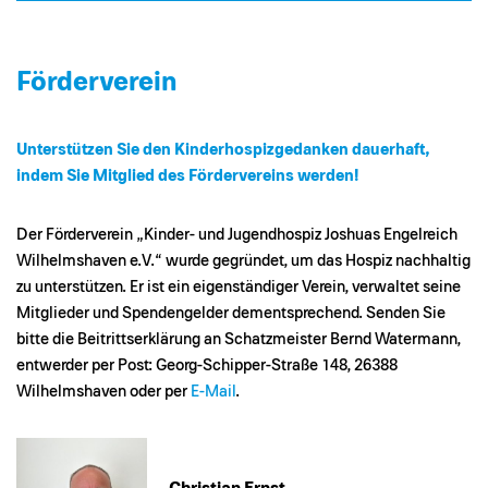
Förderverein
Unterstützen Sie den Kinderhospizgedanken dauerhaft,
indem Sie Mitglied des Fördervereins werden!
Der Förderverein „Kinder- und Jugendhospiz Joshuas Engelreich
Wilhelmshaven e.V.“ wurde gegründet, um das Hospiz nachhaltig
zu unterstützen. Er ist ein eigenständiger Verein, verwaltet seine
Mitglieder und Spendengelder dementsprechend. Senden Sie
bitte die Beitrittserklärung an Schatzmeister Bernd Watermann,
entwerder per Post: Georg-Schipper-Straße 148, 26388
Wilhelmshaven oder per
E-Mail
.
Christian Ernst