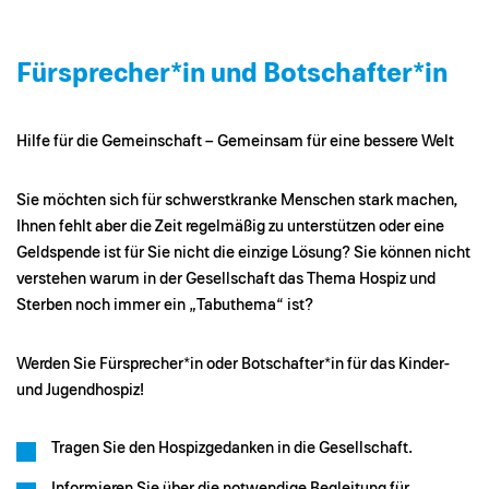
Fürsprecher*in und Botschafter*in
Hilfe für die Gemeinschaft – Gemeinsam für eine bessere Welt
Sie möchten sich für schwerstkranke Menschen stark machen,
Ihnen fehlt aber die Zeit regelmäßig zu unterstützen oder eine
Geldspende ist für Sie nicht die einzige Lösung? Sie können nicht
verstehen warum in der Gesellschaft das Thema Hospiz und
Sterben noch immer ein „Tabuthema“ ist?
Werden Sie Fürsprecher*in oder Botschafter*in für das Kinder-
und Jugendhospiz!
Tragen Sie den Hospizgedanken in die Gesellschaft.
Informieren Sie über die notwendige Begleitung für