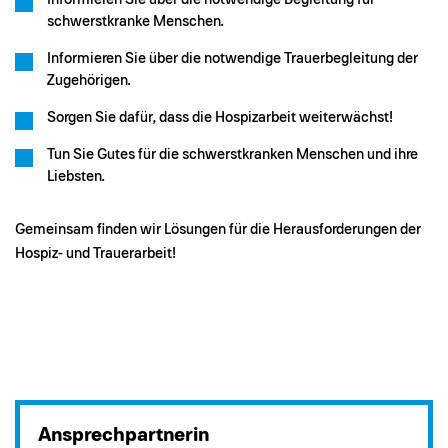
schwerstkranke Menschen.
Informieren Sie über die notwendige Trauerbegleitung der
Zugehörigen.
Sorgen Sie dafür, dass die Hospizarbeit weiterwächst!
Tun Sie Gutes für die schwerstkranken Menschen und ihre
Liebsten.
Gemeinsam finden wir Lösungen für die Herausforderungen der
Hospiz- und Trauerarbeit!
Ansprechpartnerin