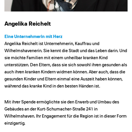
Angelika Reichelt
Eine Unternehmerin mit Herz
Angelika Reichelt ist Unternehmerin, Kauffrau und
Wilhelmshavenerin. Sie kennt die Stadt und das Leben darin. Und
sie möchte Familien mit einem unheilbar kranken Kind
unterstützen. Den Eltern, dass sie sich sowohl ihren gesunden als
auch ihren kranken Kindern widmen können. Aber auch, dass die
gesunden Kinder und Eltern einmal eine Auszeit haben können,
während das kranke Kind in den besten Händen ist.
Mit ihrer Spende ermöglichte sie den Erwerb und Umbau des
Gebäudes an der Kurt-Schumacher-Straße 241 in
Wilhelmshaven. Ihr Engagement für die Region ist in dieser Form
einzigartig.