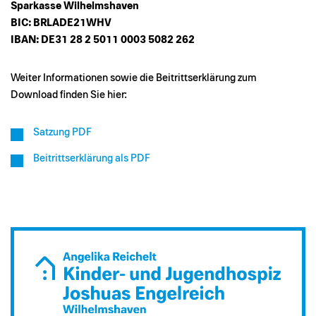
Sparkasse Wilhelmshaven
BIC: BRLADE21WHV
IBAN: DE31 28 2 5011 0003 5082 262
Weiter Informationen sowie die Beitrittserklärung zum
Download finden Sie hier:
Satzung PDF
Beitrittserklärung als PDF