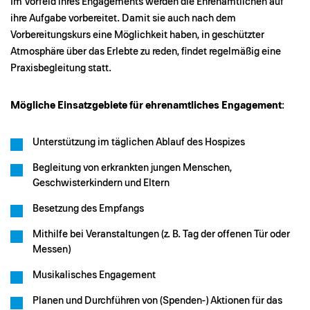
Im Vorfeld ihres Engagements werden die Ehrenamtlichen auf
ihre Aufgabe vorbereitet. Damit sie auch nach dem
Vorbereitungskurs eine Möglichkeit haben, in geschützter
Atmosphäre über das Erlebte zu reden, findet regelmäßig eine
Praxisbegleitung statt.
Mögliche Einsatzgebiete für ehrenamtliches Engagement
:
Unterstützung im täglichen Ablauf des Hospizes
Begleitung von erkrankten jungen Menschen,
Geschwisterkindern und Eltern
Besetzung des Empfangs
Mithilfe bei Veranstaltungen (z. B. Tag der offenen Tür oder
Messen)
Musikalisches Engagement
Planen und Durchführen von (Spenden-) Aktionen für das