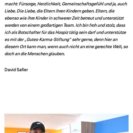
macht: Fürsorge, Herzlichkeit, Gemeinschaftsgefühl und ja, auch
Liebe. Die Liebe, die Eltern ihren Kindern geben. Eltern, die
ebenso wie ihre Kinder in schwerer Zeit betreut und unterstützt
werden von einem großartigen Team. Ich bin froh und stolz, dass
ich als Botschafter für das Hospiz tätig sein darf und unterstütze
es mit der „Gutes-Karma-Stiftung“ sehr gerne, denn hier an
diesem Ort kann man, wenn auch nicht an eine gerechte Welt, so
doch an die Menschen glauben.
David Safier