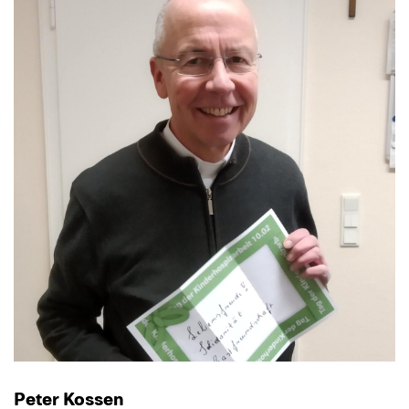
Peter Kossen