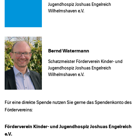
Jugendhospiz Joshuas Engelreich
Wilhelmshaven e.V.
Bernd Watermann
Schatzmeister Förderverein Kinder- und
Jugendhospiz Joshuas Engelreich
Wilhelmshaven e.V.
Für eine direkte Spende nutzen Sie gerne das Spendenkonto des
Fördervereins:
Förderverein Kinder- und Jugendhospiz Joshuas Engelreich
e.V.