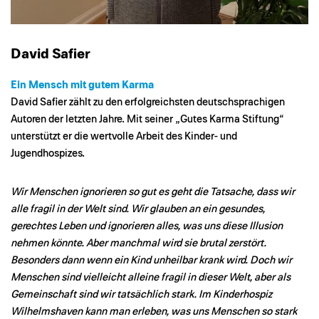
David Safier
Ein Mensch mit gutem Karma
David Safier zählt zu den erfolgreichsten deutschsprachigen
Autoren der letzten Jahre. Mit seiner „Gutes Karma Stiftung“
unterstützt er die wertvolle Arbeit des Kinder- und
Jugendhospizes.
Wir Menschen ignorieren so gut es geht die Tatsache, dass wir
alle fragil in der Welt sind. Wir glauben an ein gesundes,
gerechtes Leben und ignorieren alles, was uns diese Illusion
nehmen könnte. Aber manchmal wird sie brutal zerstört.
Besonders dann wenn ein Kind unheilbar krank wird. Doch wir
Menschen sind vielleicht alleine fragil in dieser Welt, aber als
Gemeinschaft sind wir tatsächlich stark. Im Kinderhospiz
Wilhelmshaven kann man erleben, was uns Menschen so stark