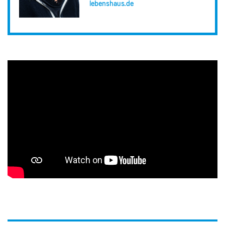
lebenshaus.de