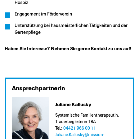
Hospiz
Engagement im Förderverein
Unterstützung bei hausmeisterlichen Tätigkeiten und der
Gartenpflege
Haben Sie Interesse? Nehmen Sie gerne Kontakt zu uns auf!
Ansprechpartnerin
Juliane Kallusky
Systemische Familientherapeutin,
Trauerbegleiterin TBA
Tel.:
04421 966 00 11
Juliane.Kallusky@​mission-