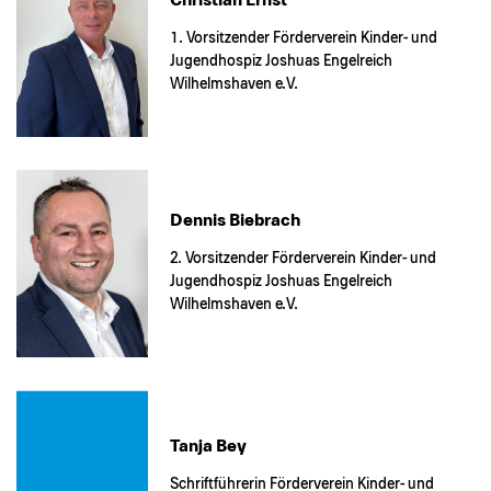
1. Vorsitzender Förderverein Kinder- und
Jugendhospiz Joshuas Engelreich
Wilhelmshaven e.V.
Dennis Biebrach
2. Vorsitzender Förderverein Kinder- und
Jugendhospiz Joshuas Engelreich
Wilhelmshaven e.V.
Tanja Bey
Schriftführerin Förderverein Kinder- und