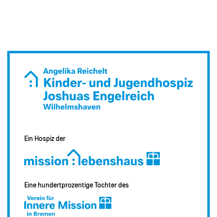
Ein Hospiz der
Eine hundertprozentige Tochter des