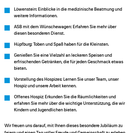
Löwenstein: Einblicke in die medizinische Beatmung und
weitere Informationen.
ASB mit dem Wünschewagen: Erfahren Sie mehr über
diesen besonderen Dienst.
Hüpfburg: Toben und Spaß haben für die Kleinsten.
Genießen Sie eine Vielzahl an leckeren Speisen und
erfrischenden Getränken, die für jeden Geschmack etwas
bieten.
Vorstellung des Hospizes: Lernen Sie unser Team, unser
Hospiz und unsere Arbeit kennen.
Offenes Hospiz: Erkunden Sie die Räumlichkeiten und
erfahren Sie mehr über die wichtige Unterstützung, die wir
Kindern und Jugendlichen bieten.
Wir freuen uns darauf, mit Ihnen dieses besondere Jubiläum zu
feiern und einen Tag voller Freude und Gemeinschaft zu erleben.