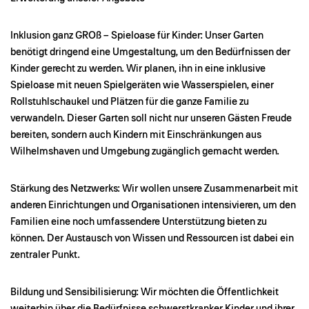
Inklusion ganz GROß – Spieloase für Kinder: Unser Garten
benötigt dringend eine Umgestaltung, um den Bedürfnissen der
Kinder gerecht zu werden. Wir planen, ihn in eine inklusive
Spieloase mit neuen Spielgeräten wie Wasserspielen, einer
Rollstuhlschaukel und Plätzen für die ganze Familie zu
verwandeln. Dieser Garten soll nicht nur unseren Gästen Freude
bereiten, sondern auch Kindern mit Einschränkungen aus
Wilhelmshaven und Umgebung zugänglich gemacht werden.
Stärkung des Netzwerks: Wir wollen unsere Zusammenarbeit mit
anderen Einrichtungen und Organisationen intensivieren, um den
Familien eine noch umfassendere Unterstützung bieten zu
können. Der Austausch von Wissen und Ressourcen ist dabei ein
zentraler Punkt.
Bildung und Sensibilisierung: Wir möchten die Öffentlichkeit
weiterhin über die Bedürfnisse schwerstkranker Kinder und ihrer