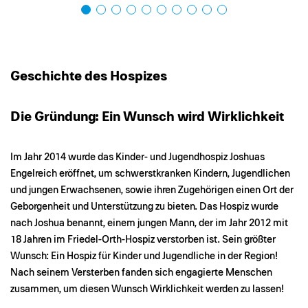
Geschichte des Hospizes
Die Gründung: Ein Wunsch wird Wirklichkeit
Im Jahr 2014 wurde das Kinder- und Jugendhospiz Joshuas
Engelreich eröffnet, um schwerstkranken Kindern, Jugendlichen
und jungen Erwachsenen, sowie ihren Zugehörigen einen Ort der
Geborgenheit und Unterstützung zu bieten. Das Hospiz wurde
nach Joshua benannt, einem jungen Mann, der im Jahr 2012 mit
18 Jahren im Friedel-Orth-Hospiz verstorben ist. Sein größter
Wunsch: Ein Hospiz für Kinder und Jugendliche in der Region!
Nach seinem Versterben fanden sich engagierte Menschen
zusammen, um diesen Wunsch Wirklichkeit werden zu lassen!