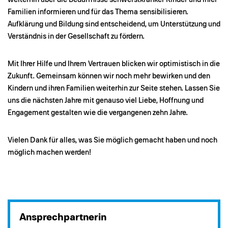
Familien informieren und für das Thema sensibilisieren.
Aufklärung und Bildung sind entscheidend, um Unterstützung und
Verständnis in der Gesellschaft zu fördern.
Mit Ihrer Hilfe und Ihrem Vertrauen blicken wir optimistisch in die
Zukunft. Gemeinsam können wir noch mehr bewirken und den
Kindern und ihren Familien weiterhin zur Seite stehen. Lassen Sie
uns die nächsten Jahre mit genauso viel Liebe, Hoffnung und
Engagement gestalten wie die vergangenen zehn Jahre.
Vielen Dank für alles, was Sie möglich gemacht haben und noch
möglich machen werden!
Ansprechpartnerin