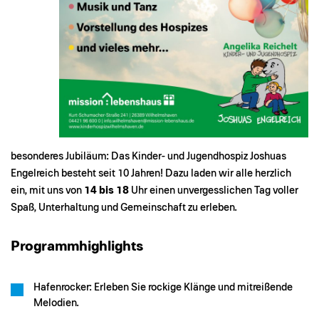
besonderes Jubiläum: Das Kinder- und Jugendhospiz Joshuas
Engelreich besteht seit 10 Jahren! Dazu laden wir alle herzlich
ein, mit uns von
14 bis 18
Uhr einen unvergesslichen Tag voller
Spaß, Unterhaltung und Gemeinschaft zu erleben.
Programmhighlights
Hafenrocker: Erleben Sie rockige Klänge und mitreißende
Melodien.