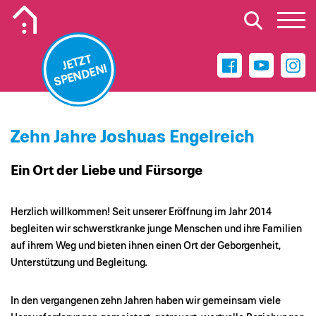
Mobiles Logo des Kinderhospiz Wilhelmshaven
JETZT
SPENDEN!
Zehn Jahre Joshuas Engelreich
Ein Ort der Liebe und Fürsorge
Herzlich willkommen! Seit unserer Eröffnung im Jahr 2014
begleiten wir schwerstkranke junge Menschen und ihre Familien
auf ihrem Weg und bieten ihnen einen Ort der Geborgenheit,
Unterstützung und Begleitung.
In den vergangenen zehn Jahren haben wir gemeinsam viele