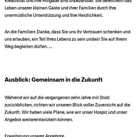
Kreativität und Ihre Hingabe sind unbezahlbar. Sie bereichern das
Leben unserer kleinen Gäste und ihrer Familien durch Ihre
unermüdliche Unterstützung und Ihre Herzlichkeit.
An die Familien: Danke, dass Sie uns Ihr Vertrauen schenken und
uns erlauben, ein Teil Ihres Lebens zu sein undwir Sie auf Ihrem
Weg begleiten dürfen. …
Ausblick: Gemeinsam in die Zukunft
Während wir auf die vergangenen zehn Jahre mit Stolz
zurückblicken, richten wir unseren Blick voller Zuversicht auf die
Zukunft. Wir haben viele Pläne, wie wir unser Hospiz und unser
Angebot weiterentwickeln können.
Erweiterung unserer Angebote