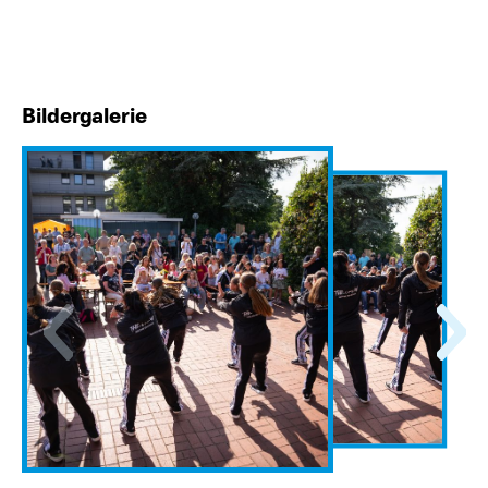
Bildergalerie