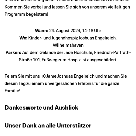
Kommen Sie vorbei und lassen Sie sich von unserem vielfältigen
Programm begeistern!
Wann:
24. August 2024, 14-18 Uhr
Wo:
Kinder- und Jugendhospiz Joshuas Engelreich,
Wilhelmshaven
Parken:
Auf dem Gelände der Jade Hoschule, Friedrich-Paffrath-
Straße 101, Fußweg zum Hospiz ist ausgeschildert.
Feiern Sie mit uns 10 Jahre Joshuas Engelreich und machen Sie
diesen Tag zu einem unvergesslichen Erlebnis für die ganze
Familie!
Dankesworte und Ausblick
Unser Dank an alle Unterstützer