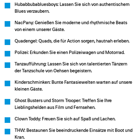
Hubabbubabluesboys: Lassen Sie sich von authentischem
Blues verzaubern.
NacPany: Genießen Sie moderne und rhythmische Beats
von einem unserer Gäste.
Quadengel: Quads, die für Action sorgen, hautnah erleben.
Polizei: Erkunden Sie einen Polizeiwagen und Motorrad.
Tanzaufführung: Lassen Sie sich von talentierten Tänzern
der Tanzschule von Oehsen begeistern.
Kinderschminken: Bunte Fantasiewelten warten auf unsere
kleinen Gäste.
Ghost Busters und Storm Trooper: Treffen Sie Ihre
Lieblingshelden aus Film und Fernsehen.
Clown Toddy: Freuen Sie sich auf Spaß und Lachen.
THW: Bestaunen Sie beeindruckende Einsätze mit Boot und
Kran.