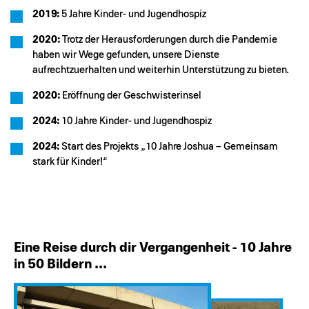
2019:
5 Jahre Kinder- und Jugendhospiz
2020:
Trotz der Herausforderungen durch die Pandemie
haben wir Wege gefunden, unsere Dienste
aufrechtzuerhalten und weiterhin Unterstützung zu bieten.
2020:
Eröffnung der Geschwisterinsel
2024:
10 Jahre Kinder- und Jugendhospiz
2024:
Start des Projekts „10 Jahre Joshua – Gemeinsam
stark für Kinder!“
Eine Reise durch dir Vergangenheit - 10 Jahre
in 50 Bildern ...