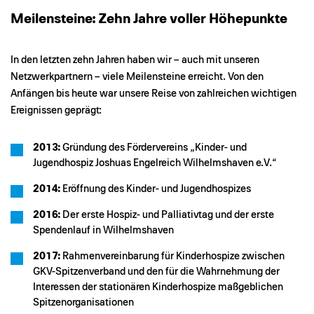
Meilensteine: Zehn Jahre voller Höhepunkte
In den letzten zehn Jahren haben wir – auch mit unseren
Netzwerkpartnern – viele Meilensteine erreicht. Von den
Anfängen bis heute war unsere Reise von zahlreichen wichtigen
Ereignissen geprägt:
2013:
Gründung des Fördervereins „Kinder- und
Jugendhospiz Joshuas Engelreich Wilhelmshaven e.V.“
2014:
Eröffnung des Kinder- und Jugendhospizes
2016:
Der erste Hospiz- und Palliativtag und der erste
Spendenlauf in Wilhelmshaven
2017:
Rahmenvereinbarung für Kinderhospize zwischen
GKV-Spitzenverband und den für die Wahrnehmung der
Interessen der stationären Kinderhospize maßgeblichen
Spitzenorganisationen