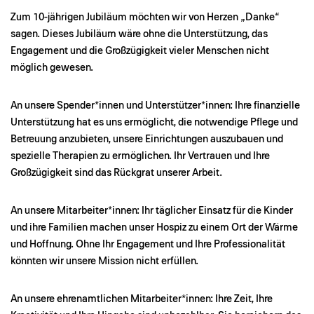
Zum 10-jährigen Jubiläum möchten wir von Herzen „Danke“
sagen. Dieses Jubiläum wäre ohne die Unterstützung, das
Engagement und die Großzügigkeit vieler Menschen nicht
möglich gewesen.
An unsere Spender*innen und Unterstützer*innen: Ihre finanzielle
Unterstützung hat es uns ermöglicht, die notwendige Pflege und
Betreuung anzubieten, unsere Einrichtungen auszubauen und
spezielle Therapien zu ermöglichen. Ihr Vertrauen und Ihre
Großzügigkeit sind das Rückgrat unserer Arbeit.
An unsere Mitarbeiter*innen: Ihr täglicher Einsatz für die Kinder
und ihre Familien machen unser Hospiz zu einem Ort der Wärme
und Hoffnung. Ohne Ihr Engagement und Ihre Professionalität
könnten wir unsere Mission nicht erfüllen.
An unsere ehrenamtlichen Mitarbeiter*innen: Ihre Zeit, Ihre